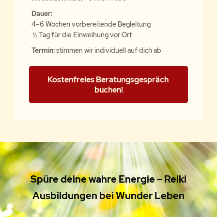
Dauer:
4–6 Wochen vorbereitende Begleitung
½ Tag für die Einweihung vor Ort
Termin:
stimmen wir individuell auf dich ab
Kostenfreies Beratungsgespräch 
buchen!
Spüre deine wahre Energie – Reiki
Ausbildungen bei Wunder Leben