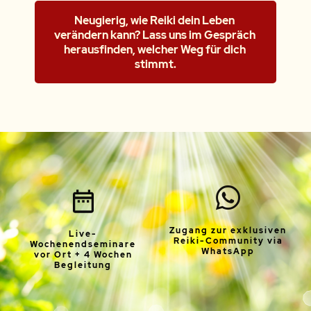
Neugierig, wie Reiki dein Leben 
verändern kann? Lass uns im Gespräch 
herausfinden, welcher Weg für dich 
stimmt.
Zugang zur exklusiven
Live-
Reiki-Community via
Wochenendseminare
WhatsApp
vor Ort + 4 Wochen
Begleitung