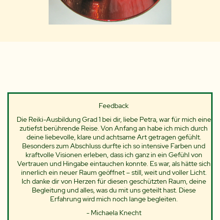
Feedback
Die Reiki-Ausbildung Grad 1 bei dir, liebe Petra, war für mich eine
zutiefst berührende Reise. Von Anfang an habe ich mich durch
deine liebevolle, klare und achtsame Art getragen gefühlt.
Besonders zum Abschluss durfte ich so intensive Farben und
kraftvolle Visionen erleben, dass ich ganz in ein Gefühl von
Vertrauen und Hingabe eintauchen konnte. Es war, als hätte sich
innerlich ein neuer Raum geöffnet – still, weit und voller Licht.
Ich danke dir von Herzen für diesen geschützten Raum, deine
Begleitung und alles, was du mit uns geteilt hast. Diese
Erfahrung wird mich noch lange begleiten.
- Michaela Knecht