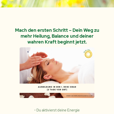
Mach den ersten Schritt – Dein Weg zu
mehr Heilung, Balance und deiner
wahren Kraft beginnt jetzt.
• Du aktivierst deine Energie