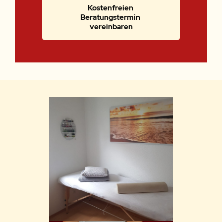
Kostenfreien 
Beratungstermin 
vereinbaren