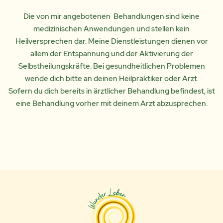
Die von mir angebotenen Behandlungen sind keine
medizinischen Anwendungen und stellen kein
Heilversprechen dar. Meine Dienstleistungen dienen vor
allem der Entspannung und der Aktivierung der
Selbstheilungskräfte.
Bei gesundheitlichen Problemen
wende dich bitte an deinen Heilpraktiker oder Arzt.
Sofern du dich bereits in ärztlicher Behandlung befindest, ist
eine Behandlung vorher mit deinem Arzt abzusprechen.