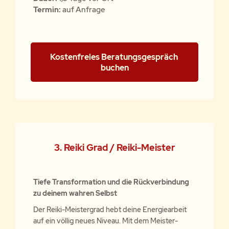
Termin:
auf Anfrage
Kostenfreies Beratungsgespräch 
buchen
3. Reiki Grad / Reiki-Meister
Tiefe Transformation und die Rückverbindung
zu deinem wahren Selbst
Der Reiki-Meistergrad hebt deine Energiearbeit
auf ein völlig neues Niveau. Mit dem Meister-